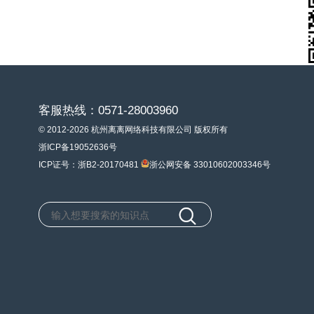
客服热线：0571-28003960
© 2012-2026 杭州离离网络科技有限公司 版权所有
浙ICP备19052636号
ICP证号：浙B2-20170481
浙公网安备 33010602003346号