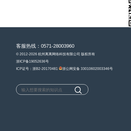
客服热线：0571-28003960
© 2012-2026 杭州离离网络科技有限公司 版权所有
浙ICP备19052636号
ICP证号：浙B2-20170481
浙公网安备 33010602003346号