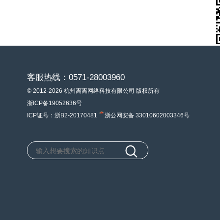
客服热线：0571-28003960
© 2012-2026 杭州离离网络科技有限公司 版权所有
浙ICP备19052636号
ICP证号：浙B2-20170481
浙公网安备 33010602003346号