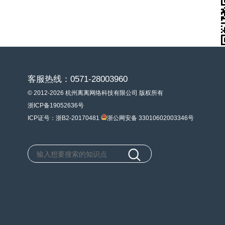
客服热线：0571-28003960
© 2012-2026 杭州离离网络科技有限公司 版权所有
浙ICP备19052636号
ICP证号：浙B2-20170481
浙公网安备 33010602003346号