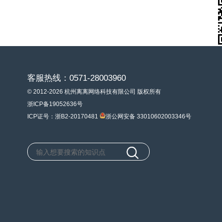
客服热线：0571-28003960
© 2012-2026 杭州离离网络科技有限公司 版权所有
浙ICP备19052636号
ICP证号：浙B2-20170481
浙公网安备 33010602003346号