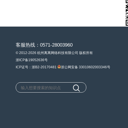
客服热线：0571-28003960
© 2012-2026 杭州离离网络科技有限公司 版权所有
浙ICP备19052636号
ICP证号：浙B2-20170481
浙公网安备 33010602003346号