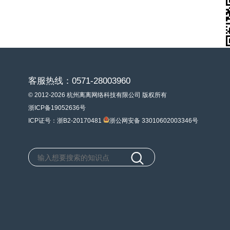
客服热线：0571-28003960
© 2012-2026 杭州离离网络科技有限公司 版权所有
浙ICP备19052636号
ICP证号：浙B2-20170481
浙公网安备 33010602003346号