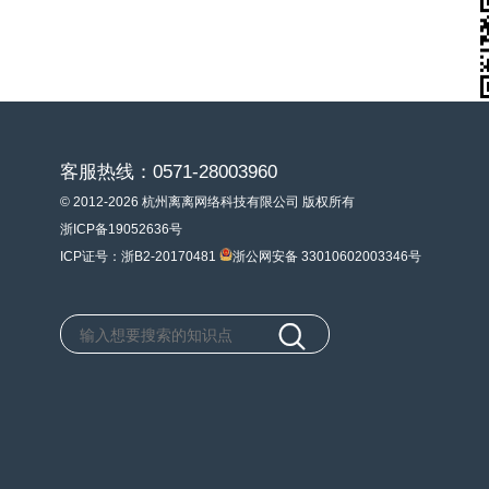
客服热线：0571-28003960
© 2012-2026 杭州离离网络科技有限公司 版权所有
浙ICP备19052636号
ICP证号：浙B2-20170481
浙公网安备 33010602003346号