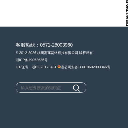
客服热线：0571-28003960
© 2012-2026 杭州离离网络科技有限公司 版权所有
浙ICP备19052636号
ICP证号：浙B2-20170481
浙公网安备 33010602003346号