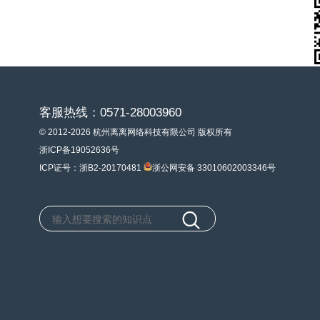
客服热线：0571-28003960
© 2012-2026 杭州离离网络科技有限公司 版权所有
浙ICP备19052636号
ICP证号：浙B2-20170481
浙公网安备 33010602003346号