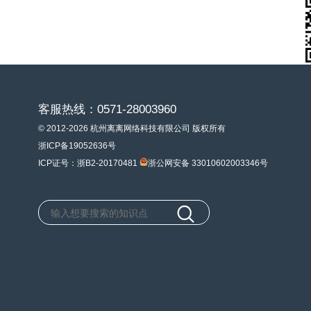
客服热线：0571-28003960
© 2012-2026 杭州离离网络科技有限公司 版权所有
浙ICP备19052636号
ICP证号：浙B2-20170481
浙公网安备 33010602003346号