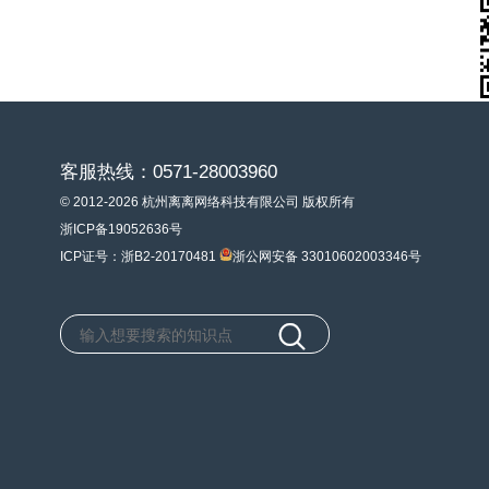
客服热线：0571-28003960
© 2012-2026 杭州离离网络科技有限公司 版权所有
浙ICP备19052636号
ICP证号：浙B2-20170481
浙公网安备 33010602003346号