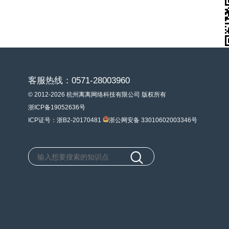
客服热线：0571-28003960
© 2012-2026 杭州离离网络科技有限公司 版权所有
浙ICP备19052636号
ICP证号：浙B2-20170481
浙公网安备 33010602003346号