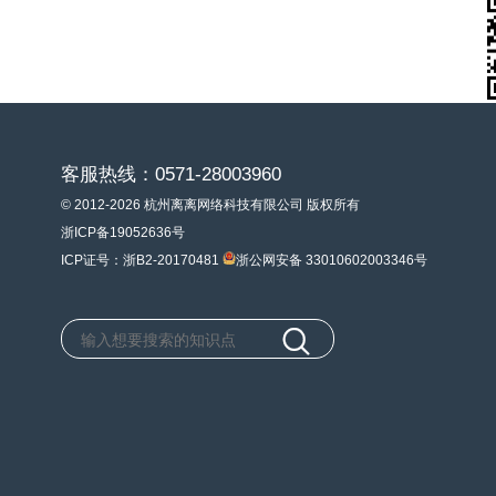
客服热线：0571-28003960
© 2012-2026 杭州离离网络科技有限公司 版权所有
浙ICP备19052636号
ICP证号：浙B2-20170481
浙公网安备 33010602003346号