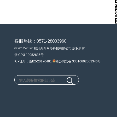
客服热线：0571-28003960
© 2012-2026 杭州离离网络科技有限公司 版权所有
浙ICP备19052636号
ICP证号：浙B2-20170481
浙公网安备 33010602003346号