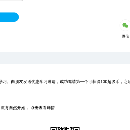
微信
学习。向朋友发送优惠学习邀请，成功邀请第一个可获得100超级币，之
时，教育自然开始， 点击查看详情