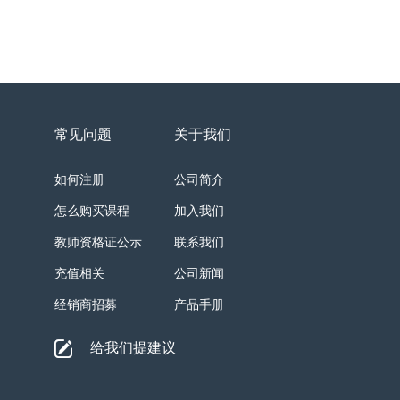
常见问题
关于我们
如何注册
公司简介
怎么购买课程
加入我们
教师资格证公示
联系我们
充值相关
公司新闻
经销商招募
产品手册
给我们提建议