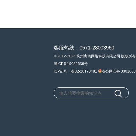
客服热线：0571-28003960
© 2012-2026 杭州离离网络科技有限公司 版权所有
浙ICP备19052636号
ICP证号：浙B2-20170481
浙公网安备 3301060