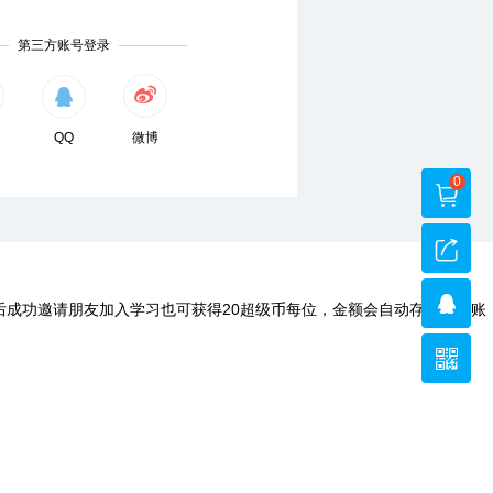
第三方账号登录
QQ
微博
0
后成功邀请朋友加入学习也可获得20超级币每位，金额会自动存入您的账