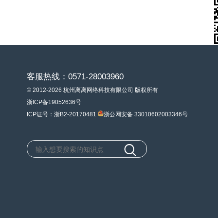
客服热线：0571-28003960
© 2012-2026 杭州离离网络科技有限公司 版权所有
浙ICP备19052636号
ICP证号：浙B2-20170481
浙公网安备 33010602003346号