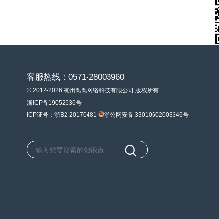
客服热线：0571-28003960
© 2012-2026 杭州离离网络科技有限公司 版权所有
浙ICP备19052636号
ICP证号：浙B2-20170481
浙公网安备 33010602003346号