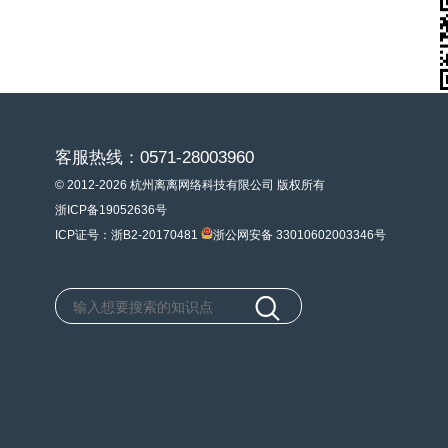
客服热线：0571-28003960
© 2012-2026 杭州离离网络科技有限公司 版权所有
浙ICP备19052636号
ICP证号：浙B2-20170481
浙公网安备 33010602003346号