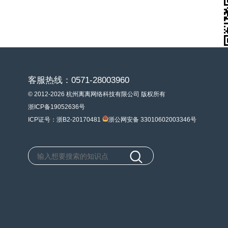
客服热线：0571-28003960
© 2012-2026 杭州离离网络科技有限公司 版权所有
浙ICP备19052636号
ICP证号：浙B2-20170481
浙公网安备 33010602003346号