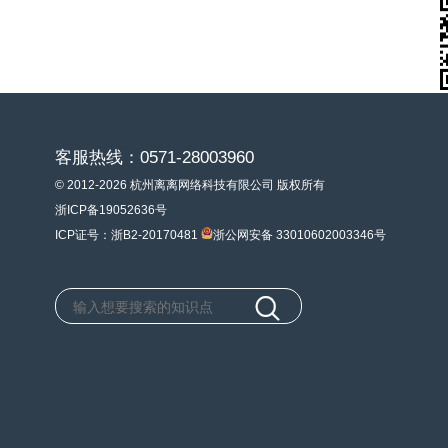
客服热线：0571-28003960
© 2012-2026 杭州离离网络科技有限公司 版权所有
浙ICP备19052636号
ICP证号：浙B2-20170481
浙公网安备 33010602003346号