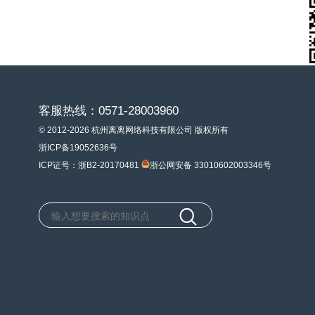
客服热线：0571-28003960
© 2012-2026 杭州离离网络科技有限公司 版权所有
浙ICP备19052636号
ICP证号：浙B2-20170481
浙公网安备 33010602003346号