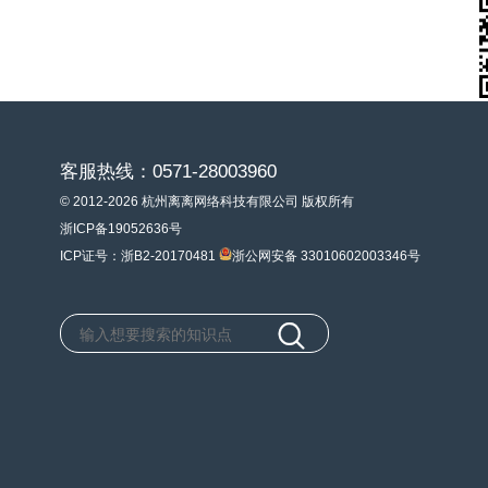
客服热线：0571-28003960
© 2012-2026 杭州离离网络科技有限公司 版权所有
浙ICP备19052636号
ICP证号：浙B2-20170481
浙公网安备 33010602003346号