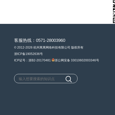
客服热线：0571-28003960
© 2012-2026 杭州离离网络科技有限公司 版权所有
浙ICP备19052636号
ICP证号：浙B2-20170481
浙公网安备 33010602003346号