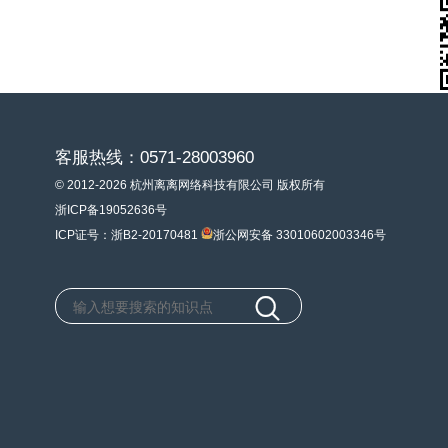
客服热线：0571-28003960
© 2012-2026 杭州离离网络科技有限公司 版权所有
浙ICP备19052636号
ICP证号：浙B2-20170481
浙公网安备 33010602003346号