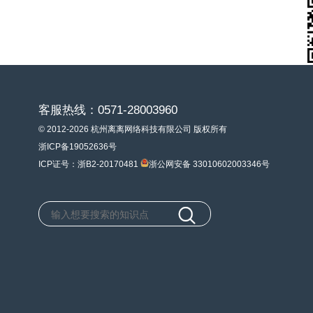
客服热线：0571-28003960
© 2012-2026 杭州离离网络科技有限公司 版权所有
浙ICP备19052636号
ICP证号：浙B2-20170481
浙公网安备 33010602003346号