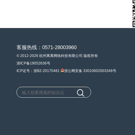
客服热线：0571-28003960
© 2012-2026 杭州离离网络科技有限公司 版权所有
浙ICP备19052636号
ICP证号：浙B2-20170481
浙公网安备 33010602003346号