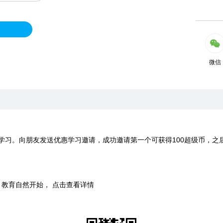
微信
学习。向朋友发送优惠学习邀请，成功邀请第一个可获得100超级币，之
时，教育自然开始， 点击查看详情