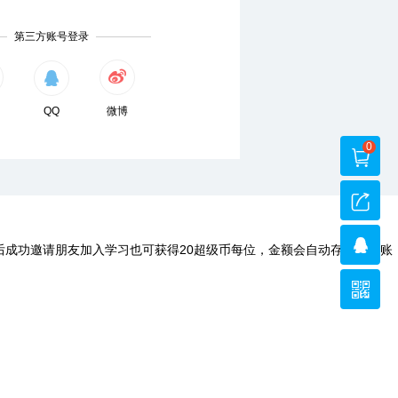
第三方账号登录
QQ
微博
0
后成功邀请朋友加入学习也可获得20超级币每位，金额会自动存入您的账