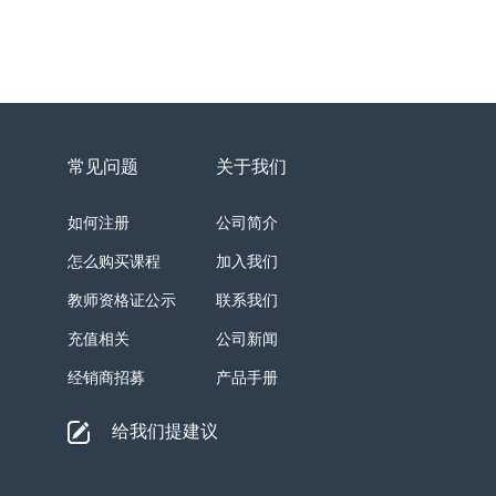
常见问题
关于我们
如何注册
公司简介
怎么购买课程
加入我们
教师资格证公示
联系我们
充值相关
公司新闻
经销商招募
产品手册
给我们提建议