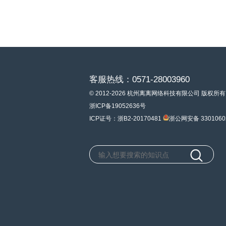
客服热线：0571-28003960
© 2012-2026 杭州离离网络科技有限公司 版权所有
浙ICP备19052636号
ICP证号：浙B2-20170481
浙公网安备 3301060