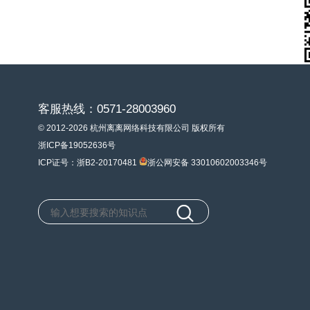
客服热线：0571-28003960
© 2012-2026 杭州离离网络科技有限公司 版权所有
浙ICP备19052636号
ICP证号：浙B2-20170481
浙公网安备 33010602003346号