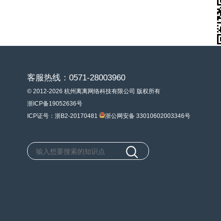
客服热线：0571-28003960
© 2012-2026 杭州离离网络科技有限公司 版权所有
浙ICP备19052636号
ICP证号：浙B2-20170481
浙公网安备 33010602003346号