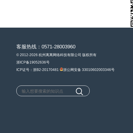
客服热线：0571-28003960
© 2012-2026 杭州离离网络科技有限公司 版权所有
浙ICP备19052636号
ICP证号：浙B2-20170481
浙公网安备 33010602003346号