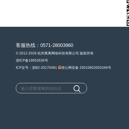
客服热线：0571-28003960
© 2012-2026 杭州离离网络科技有限公司 版权所有
浙ICP备19052636号
ICP证号：浙B2-20170481
浙公网安备 33010602003346号