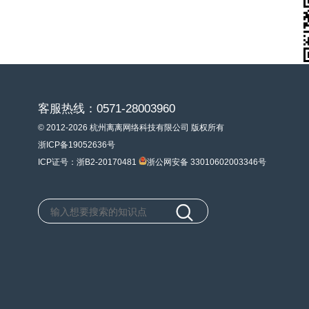
客服热线：0571-28003960
© 2012-2026 杭州离离网络科技有限公司 版权所有
浙ICP备19052636号
ICP证号：浙B2-20170481
浙公网安备 33010602003346号