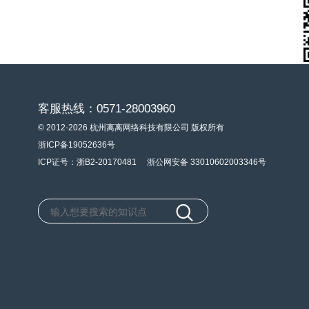
客服热线：0571-28003960
© 2012-2026 杭州离离网络科技有限公司 版权所有
浙ICP备19052636号
ICP证号：浙B2-20170481
浙公网安备 33010602003346号