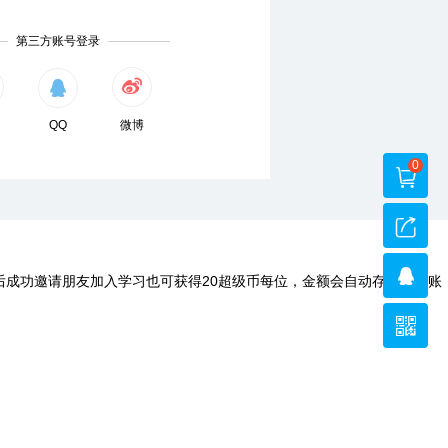
第三方账号登录
QQ
微博
0
后成功邀请朋友加入学习也可获得20超级币每位，金额会自动存入您的账