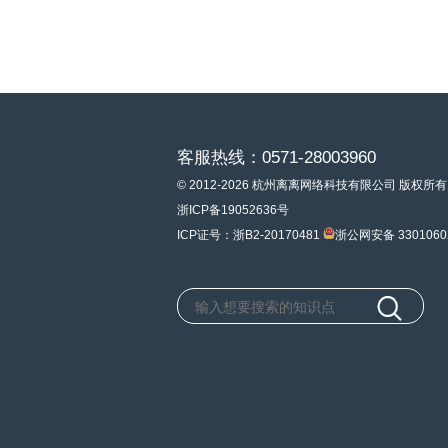
客服热线：0571-28003960
© 2012-2026 杭州离离网络科技有限公司 版权所有
浙ICP备19052636号
ICP证号：浙B2-20170481
浙公网安备 3301060