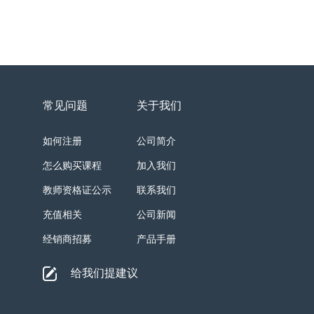
常见问题
关于我们
如何注册
公司简介
怎么购买课程
加入我们
教师资格证公示
联系我们
充值相关
公司新闻
经销商招募
产品手册
给我们提建议