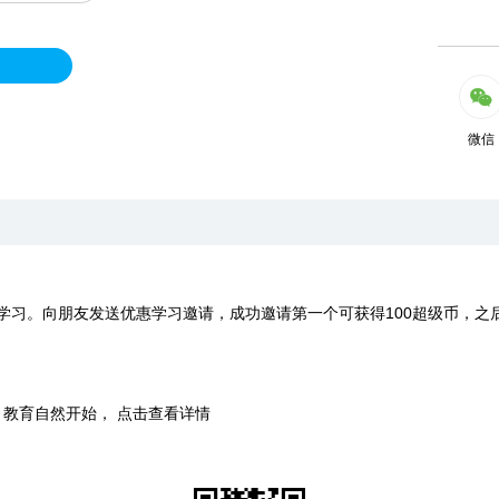
微信
学习。向朋友发送优惠学习邀请，成功邀请第一个可获得100超级币，之
时，教育自然开始， 点击查看详情