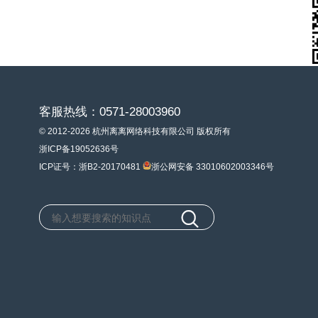
客服热线：0571-28003960
© 2012-2026 杭州离离网络科技有限公司 版权所有
浙ICP备19052636号
ICP证号：浙B2-20170481
浙公网安备 33010602003346号