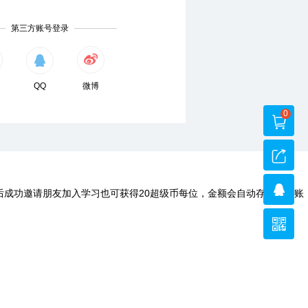
第三方账号登录
QQ
微博
0
后成功邀请朋友加入学习也可获得20超级币每位，金额会自动存入您的账