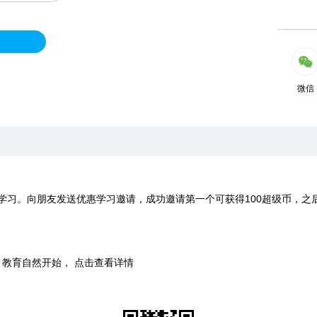
微信
学习。向朋友发送优惠学习邀请，成功邀请第一个可获得100超级币，之
时，教育自然开始， 点击查看详情