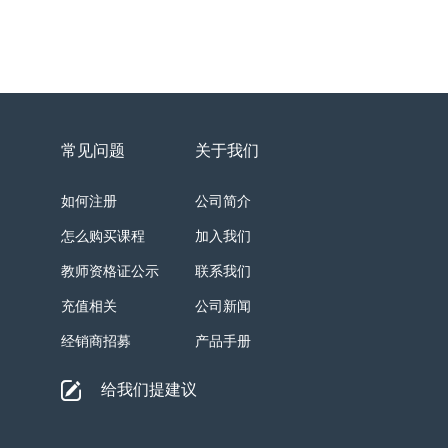
常见问题
关于我们
如何注册
公司简介
怎么购买课程
加入我们
教师资格证公示
联系我们
充值相关
公司新闻
经销商招募
产品手册
给我们提建议