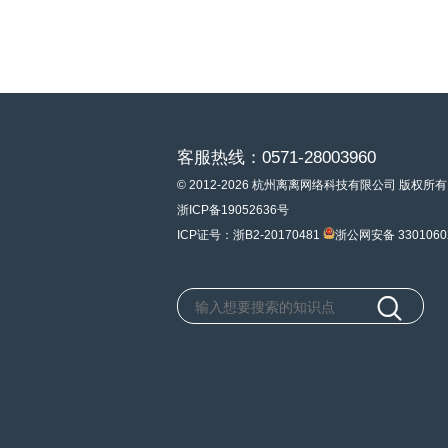
客服热线：0571-28003960
© 2012-2026 杭州离离网络科技有限公司 版权所有
浙ICP备19052636号
ICP证号：浙B2-20170481
浙公网安备 3301060