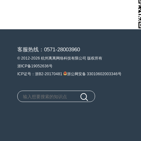
客服热线：0571-28003960
© 2012-2026 杭州离离网络科技有限公司 版权所有
浙ICP备19052636号
ICP证号：浙B2-20170481
浙公网安备 33010602003346号