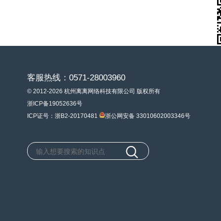
客服热线：0571-28003960
© 2012-2026 杭州离离网络科技有限公司 版权所有
浙ICP备19052636号
ICP证号：浙B2-20170481
浙公网安备 33010602003346号