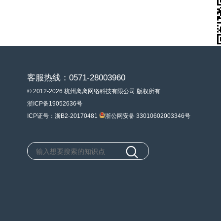
客服热线：0571-28003960
© 2012-2026 杭州离离网络科技有限公司 版权所有
浙ICP备19052636号
ICP证号：浙B2-20170481
浙公网安备 33010602003346号