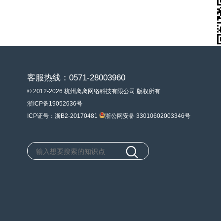
客服热线：0571-28003960
© 2012-2026 杭州离离网络科技有限公司 版权所有
浙ICP备19052636号
ICP证号：浙B2-20170481
浙公网安备 33010602003346号