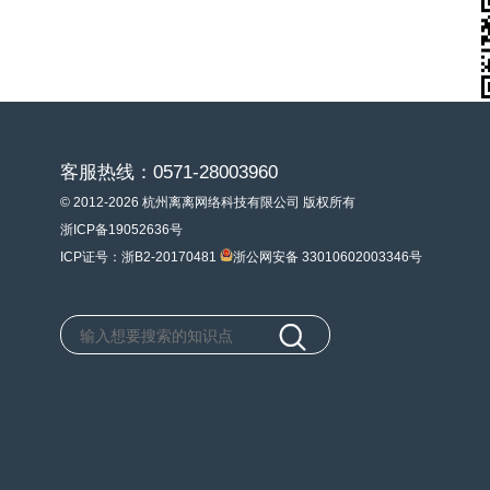
客服热线：0571-28003960
© 2012-2026 杭州离离网络科技有限公司 版权所有
浙ICP备19052636号
ICP证号：浙B2-20170481
浙公网安备 33010602003346号