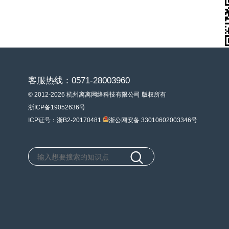
客服热线：0571-28003960
© 2012-2026 杭州离离网络科技有限公司 版权所有
浙ICP备19052636号
ICP证号：浙B2-20170481
浙公网安备 33010602003346号