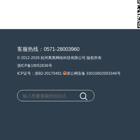
客服热线：0571-28003960
© 2012-2026 杭州离离网络科技有限公司 版权所有
浙ICP备19052636号
ICP证号：浙B2-20170481
浙公网安备 33010602003346号