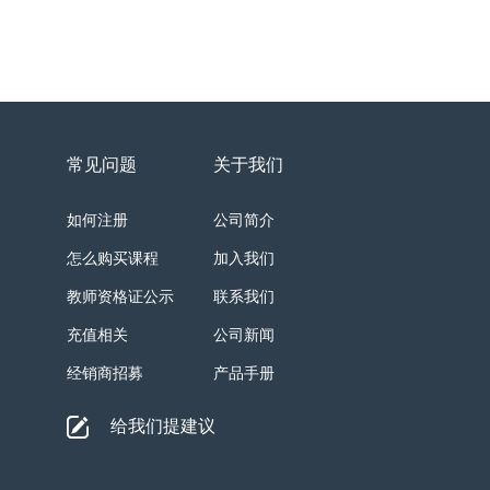
常见问题
关于我们
如何注册
公司简介
怎么购买课程
加入我们
教师资格证公示
联系我们
充值相关
公司新闻
经销商招募
产品手册
给我们提建议