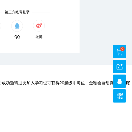
第三方账号登录
QQ
微博
0
后成功邀请朋友加入学习也可获得20超级币每位，金额会自动存入您的账