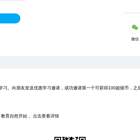
微信
学习。向朋友发送优惠学习邀请，成功邀请第一个可获得100超级币，之
时，教育自然开始， 点击查看详情