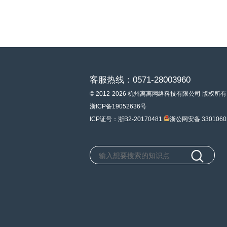
客服热线：0571-28003960
© 2012-2026 杭州离离网络科技有限公司 版权所有
浙ICP备19052636号
ICP证号：浙B2-20170481
浙公网安备 3301060