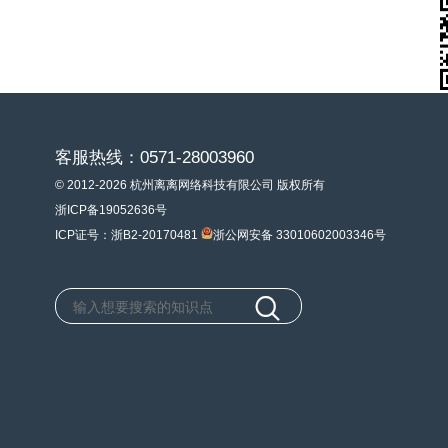
客服热线：0571-28003960
© 2012-2026 杭州离离网络科技有限公司 版权所有
浙ICP备19052636号
ICP证号：浙B2-20170481
浙公网安备 33010602003346号