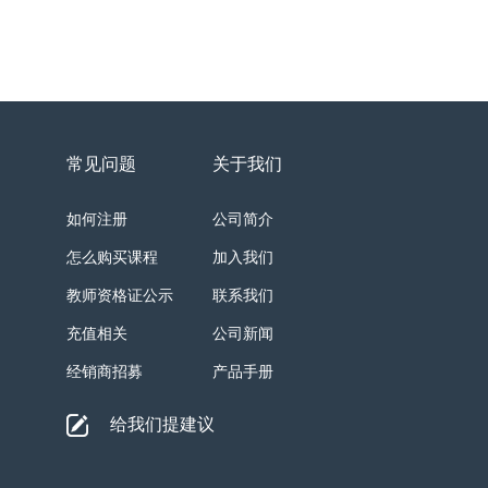
常见问题
关于我们
如何注册
公司简介
怎么购买课程
加入我们
教师资格证公示
联系我们
充值相关
公司新闻
经销商招募
产品手册
给我们提建议