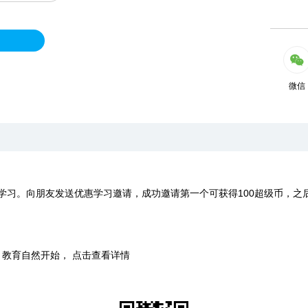
微信
学习。向朋友发送优惠学习邀请，成功邀请第一个可获得100超级币，之
时，教育自然开始， 点击查看详情