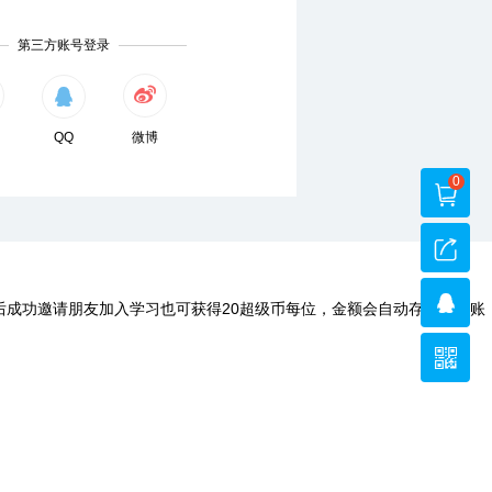
第三方账号登录
QQ
微博
0
后成功邀请朋友加入学习也可获得20超级币每位，金额会自动存入您的账