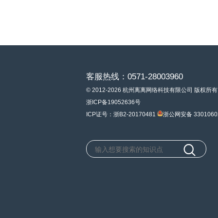
客服热线：0571-28003960
© 2012-2026 杭州离离网络科技有限公司 版权所有
浙ICP备19052636号
ICP证号：浙B2-20170481
浙公网安备 3301060