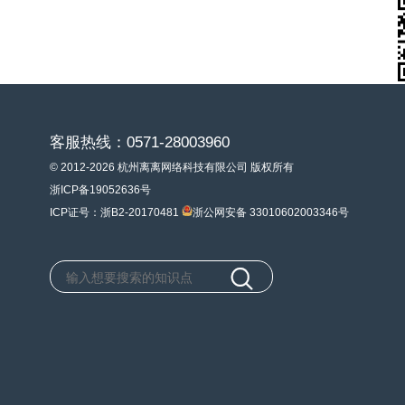
客服热线：0571-28003960
© 2012-2026 杭州离离网络科技有限公司 版权所有
浙ICP备19052636号
ICP证号：浙B2-20170481
浙公网安备 33010602003346号