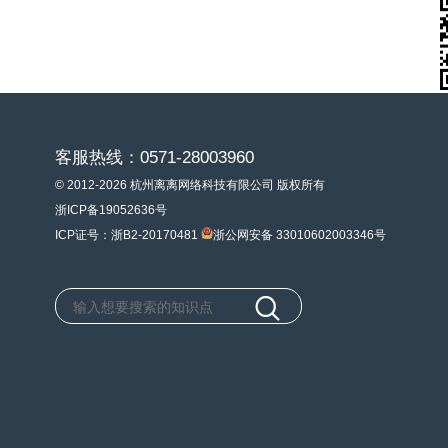
客服热线：0571-28003960
© 2012-2026 杭州离离网络科技有限公司 版权所有
浙ICP备19052636号
ICP证号：浙B2-20170481
浙公网安备 33010602003346号