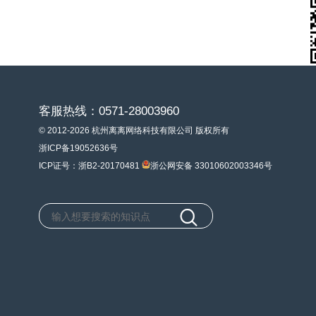
客服热线：0571-28003960
© 2012-2026 杭州离离网络科技有限公司 版权所有
浙ICP备19052636号
ICP证号：浙B2-20170481
浙公网安备 33010602003346号